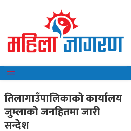
Online News Portal
Mahilajagaran
तिलागाउँपालिकाको कार्यालय
जुम्लाको जनहितमा जारी
सन्देश