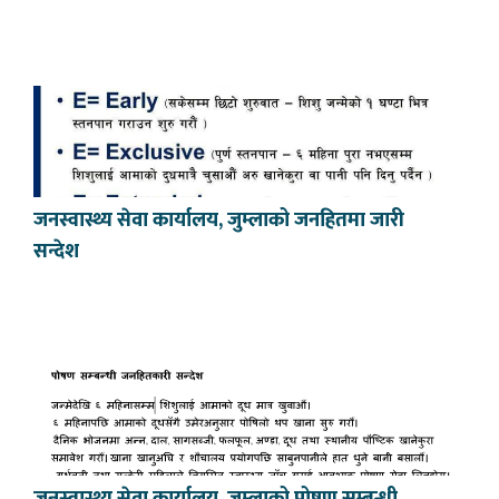
जनस्वास्थ्य सेवा कार्यालय, जुम्लाको जनहितमा जारी
सन्देश