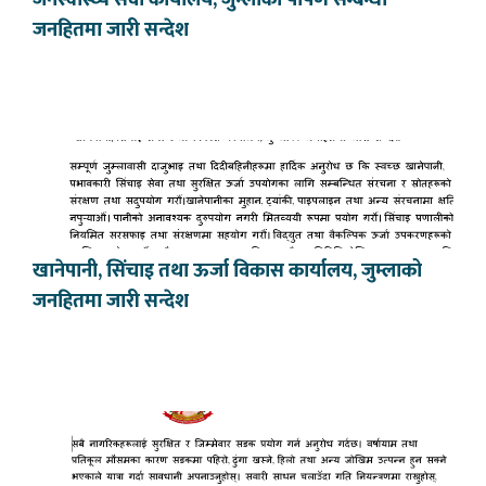
जनस्वास्थ्य सेवा कार्यालय, जुम्लाको पोषण सम्बन्धी
जनहितमा जारी सन्देश
खानेपानी, सिंचाइ तथा ऊर्जा विकास कार्यालय, जुम्लाको
जनहितमा जारी सन्देश