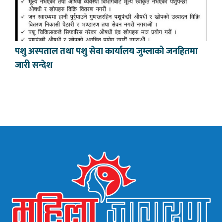
पशु अस्पताल तथा पशु सेवा कार्यालय जुम्लाको जनहितमा
जारी सन्देश