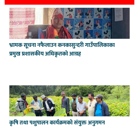
भ्रामक सूचना नफैलाउन कनकासुन्दरी गाउँपालिकाका
प्रमुख प्रशासकीय अधिकृतको आग्रह
कृषि तथा पशुपालन कार्यक्रमको संयुक्त अनुगमन