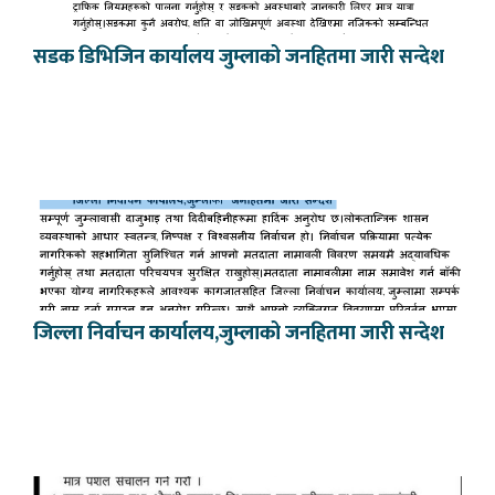
सडक डिभिजिन कार्यालय जुम्लाको जनहितमा जारी सन्देश
जिल्ला निर्वाचन कार्यालय,जुम्लाको जनहितमा जारी सन्देश