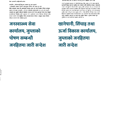
जनस्वास्थ्य सेवा
खानेपानी, सिंचाइ तथा
कार्यालय, जुम्लाको
ऊर्जा विकास कार्यालय,
पोषण सम्बन्धी
जुम्लाको जनहितमा
जनहितमा जारी सन्देश
जारी सन्देश