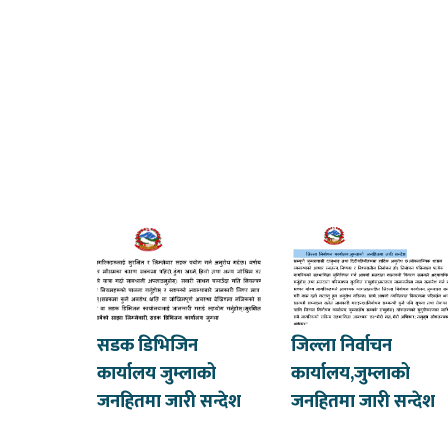
सडक डिभिजिन
जिल्ला निर्वाचन
कार्यालय जुम्लाको
कार्यालय,जुम्लाको
जनहितमा जारी सन्देश
जनहितमा जारी सन्देश