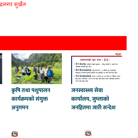
कृषि तथा पशुपालन
जनस्वास्थ्य सेवा
कार्यक्रमको संयुक्त
कार्यालय, जुम्लाको
अनुगमन
जनहितमा जारी सन्देश