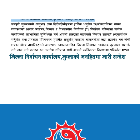
जिल्ला निर्वाचन कार्यालय,जुम्लाको जनहितमा जारी सन्देश