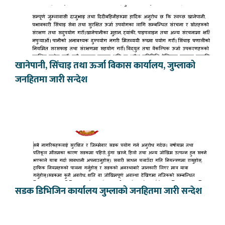
खानेपानी, सिंचाइ तथा ऊर्जा विकास कार्यालय, जुम्लाको
जनहितमा जारी सन्देश
सडक डिभिजिन कार्यालय जुम्लाको जनहितमा जारी सन्देश