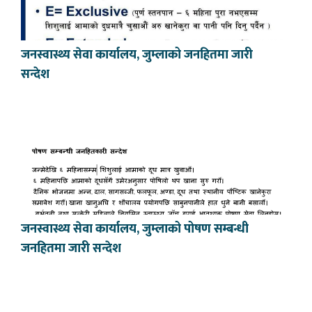
जनस्वास्थ्य सेवा कार्यालय, जुम्लाको जनहितमा जारी
सन्देश
जनस्वास्थ्य सेवा कार्यालय, जुम्लाको पोषण सम्बन्धी
जनहितमा जारी सन्देश