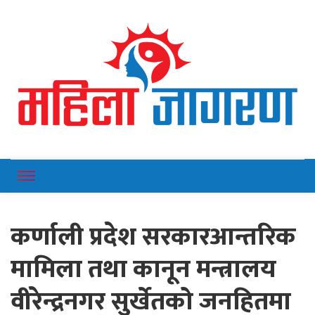
Online News Portal
Mahilajagaran
कर्णाली प्रदेश सरकारआन्तरिक
मामिला तथा कानून मन्त्रालय
वीरेन्द्रनगर सुर्खेतको जनहितमा