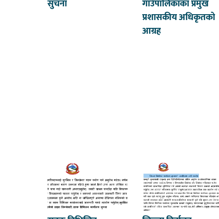
सुचना
गाउँपालिकाका प्रमुख
प्रशासकीय अधिकृतको
आग्रह