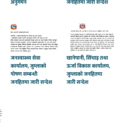
अनुगमन
जनहितमा जारी सन्देश
जनस्वास्थ्य सेवा
खानेपानी, सिंचाइ तथा
कार्यालय, जुम्लाको
ऊर्जा विकास कार्यालय,
पोषण सम्बन्धी
जुम्लाको जनहितमा
जनहितमा जारी सन्देश
जारी सन्देश