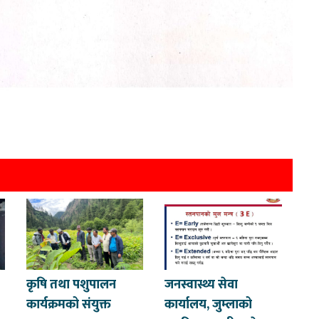
कृषि तथा पशुपालन
जनस्वास्थ्य सेवा
कार्यक्रमको संयुक्त
कार्यालय, जुम्लाको