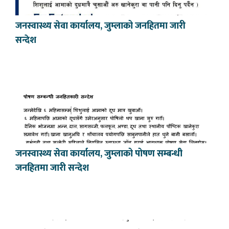
जनस्वास्थ्य सेवा कार्यालय, जुम्लाको जनहितमा जारी
सन्देश
जनस्वास्थ्य सेवा कार्यालय, जुम्लाको पोषण सम्बन्धी
जनहितमा जारी सन्देश