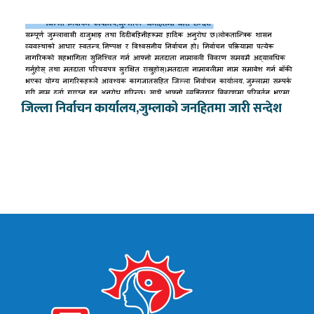
जिल्ला निर्वाचन कार्यालय,जुम्लाको जनहितमा जारी सन्देश