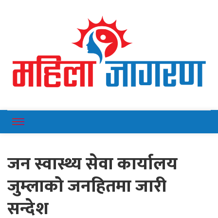
Online News Portal
Mahilajagaran
जन स्वास्थ्य सेवा कार्यालय
जुम्लाको जनहितमा जारी
सन्देश