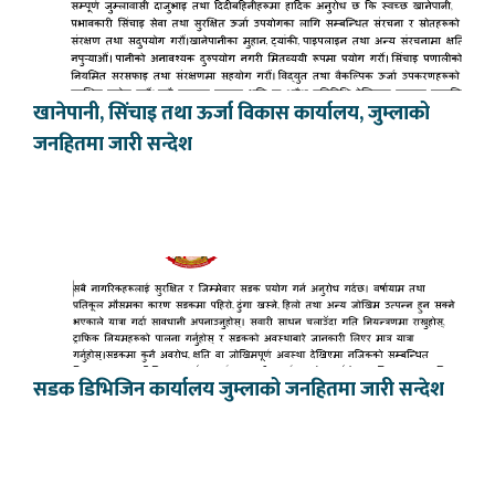
खानेपानी, सिंचाइ तथा ऊर्जा विकास कार्यालय, जुम्लाको
जनहितमा जारी सन्देश
सडक डिभिजिन कार्यालय जुम्लाको जनहितमा जारी सन्देश