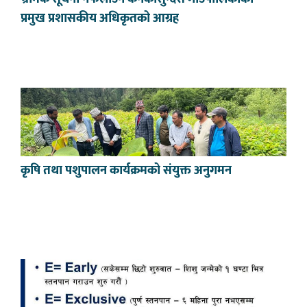
प्रमुख प्रशासकीय अधिकृतको आग्रह
कृषि तथा पशुपालन कार्यक्रमको संयुक्त अनुगमन