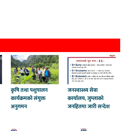
कृषि तथा पशुपालन
जनस्वास्थ्य सेवा
कार्यक्रमको संयुक्त
कार्यालय, जुम्लाको
अनुगमन
जनहितमा जारी सन्देश