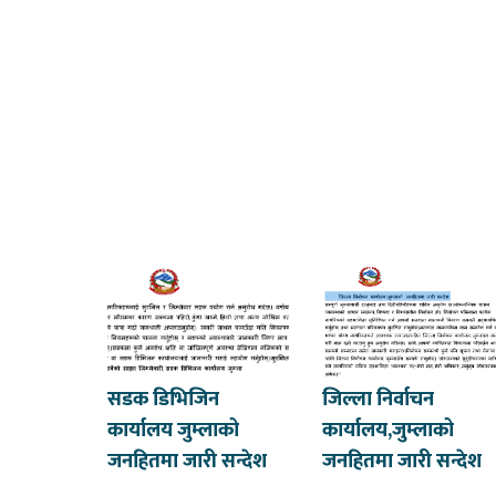
सडक डिभिजिन
जिल्ला निर्वाचन
कार्यालय जुम्लाको
कार्यालय,जुम्लाको
जनहितमा जारी सन्देश
जनहितमा जारी सन्देश