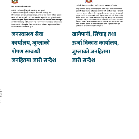
जनस्वास्थ्य सेवा
खानेपानी, सिंचाइ तथा
कार्यालय, जुम्लाको
ऊर्जा विकास कार्यालय,
पोषण सम्बन्धी
जुम्लाको जनहितमा
जनहितमा जारी सन्देश
जारी सन्देश