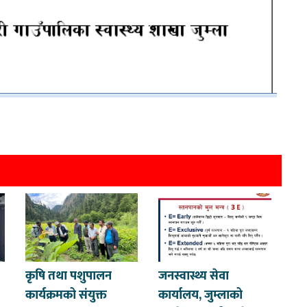
कृषि तथा पशुपालन
जनस्वास्थ्य सेवा
कार्यक्रमको संयुक्त
कार्यालय, जुम्लाको