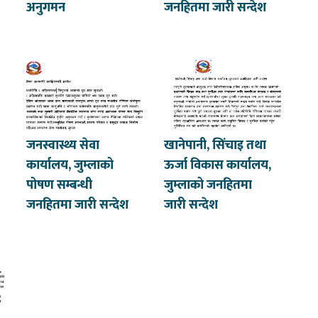
अनुगमन
जनहितमा जारी सन्देश
जनस्वास्थ्य सेवा
खानेपानी, सिंचाइ तथा
कार्यालय, जुम्लाको
ऊर्जा विकास कार्यालय,
पोषण सम्बन्धी
जुम्लाको जनहितमा
जनहितमा जारी सन्देश
जारी सन्देश