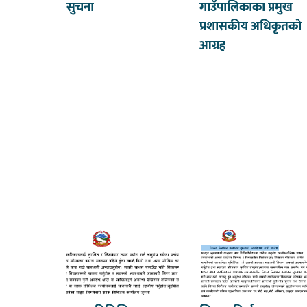
सुचना
गाउँपालिकाका प्रमुख
प्रशासकीय अधिकृतको
आग्रह