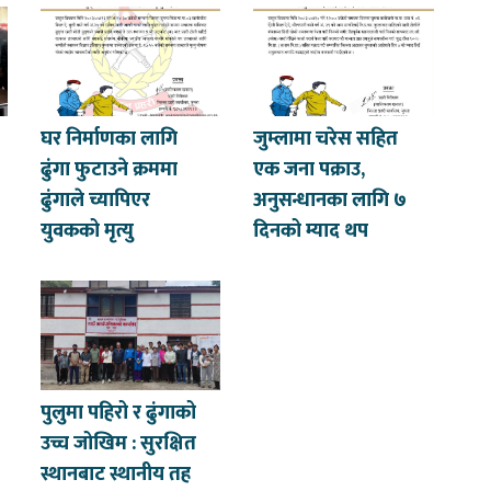
घर निर्माणका लागि
जुम्लामा चरेस सहित
ढुंगा फुटाउने क्रममा
एक जना पक्राउ,
ढुंगाले च्यापिएर
अनुसन्धानका लागि ७
युवकको मृत्यु
दिनको म्याद थप
पुलुमा पहिरो र ढुंगाको
उच्च जोखिम : सुरक्षित
स्थानबाट स्थानीय तह