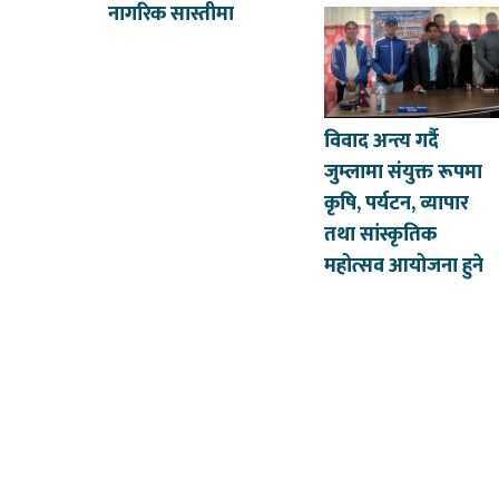
नागरिक सास्तीमा
विवाद अन्त्य गर्दै
जुम्लामा संयुक्त रूपमा
कृषि, पर्यटन, व्यापार
तथा सांस्कृतिक
महोत्सव आयोजना हुने