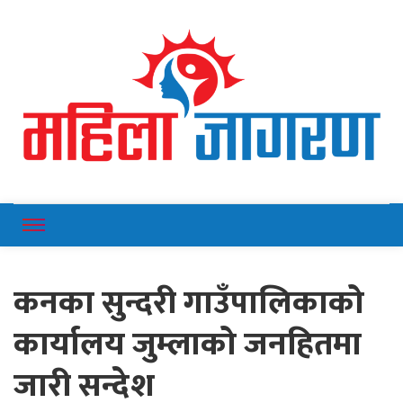
Online News Portal
Mahilajagaran
कनका सुन्दरी गाउँपालिकाको
कार्यालय जुम्लाको जनहितमा
जारी सन्देश