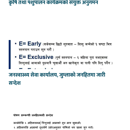
कृषि तथा पशुपालन कार्यक्रमको संयुक्त अनुगमन
जनस्वास्थ्य सेवा कार्यालय, जुम्लाको जनहितमा जारी
सन्देश