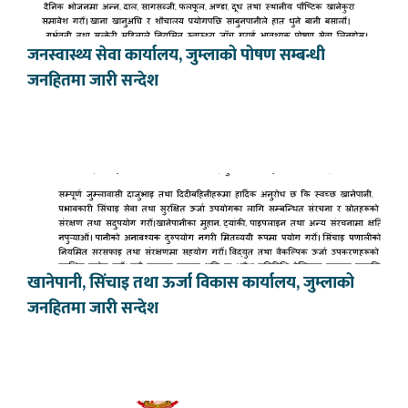
जनस्वास्थ्य सेवा कार्यालय, जुम्लाको पोषण सम्बन्धी
जनहितमा जारी सन्देश
खानेपानी, सिंचाइ तथा ऊर्जा विकास कार्यालय, जुम्लाको
जनहितमा जारी सन्देश