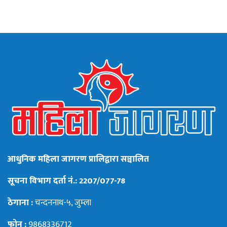
आधुनिक महिला जागरण प्रालिद्वारा सञ्चालित
सूचना विभाग दर्ता नं.: 2207/077-78
ठेगाना :
चन्दननाथ-५, जुम्ला
फोन :
9868336712