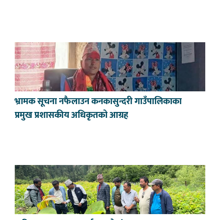
भ्रामक सूचना नफैलाउन कनकासुन्दरी गाउँपालिकाका
प्रमुख प्रशासकीय अधिकृतको आग्रह