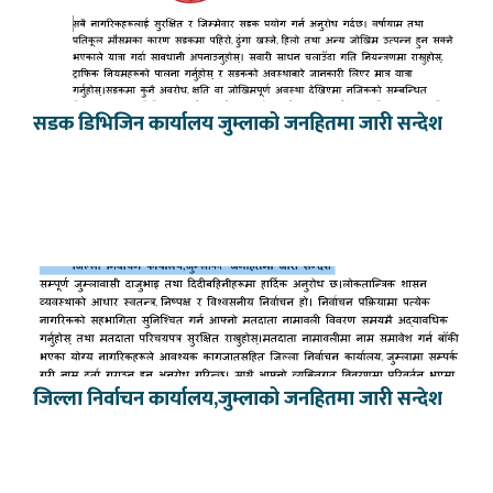
सडक डिभिजिन कार्यालय जुम्लाको जनहितमा जारी सन्देश
जिल्ला निर्वाचन कार्यालय,जुम्लाको जनहितमा जारी सन्देश