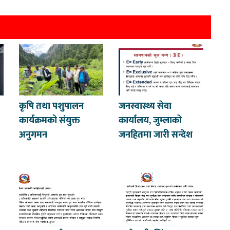
कृषि तथा पशुपालन
जनस्वास्थ्य सेवा
कार्यक्रमको संयुक्त
कार्यालय, जुम्लाको
अनुगमन
जनहितमा जारी सन्देश