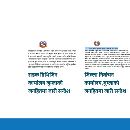
सडक डिभिजिन
जिल्ला निर्वाचन
कार्यालय जुम्लाको
कार्यालय,जुम्लाको
जनहितमा जारी सन्देश
जनहितमा जारी सन्देश