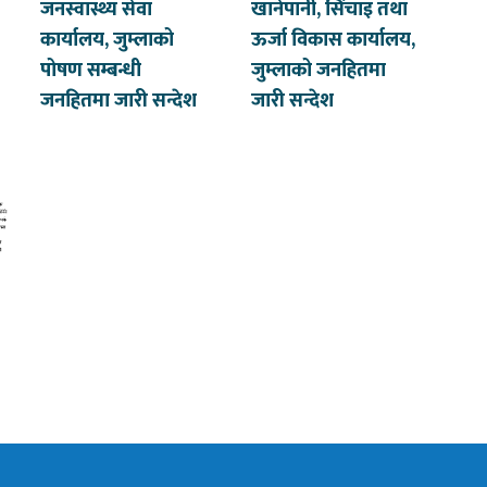
जनस्वास्थ्य सेवा
खानेपानी, सिंचाइ तथा
कार्यालय, जुम्लाको
ऊर्जा विकास कार्यालय,
पोषण सम्बन्धी
जुम्लाको जनहितमा
जनहितमा जारी सन्देश
जारी सन्देश