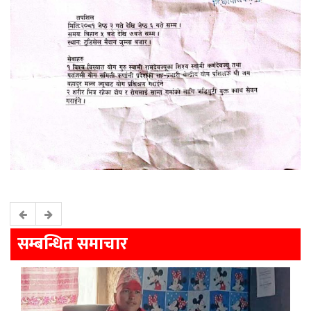
सम्बन्धित समाचार