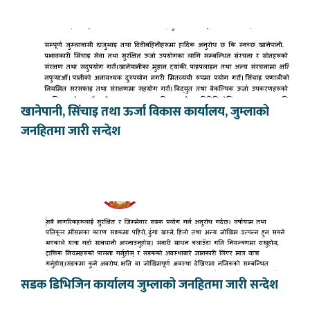
खानेपानी, सिंचाइ तथा ऊर्जा विकास कार्यालय, जुम्लाको
जनहितमा जारी सन्देश
सडक डिभिजिन कार्यालय जुम्लाको जनहितमा जारी सन्देश