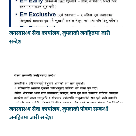
जनस्वास्थ्य सेवा कार्यालय, जुम्लाको जनहितमा जारी
सन्देश
जनस्वास्थ्य सेवा कार्यालय, जुम्लाको पोषण सम्बन्धी
जनहितमा जारी सन्देश