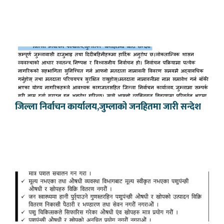
जिल्ला निर्वाचन कार्यालय,जुम्लाको जनहितमा जारी सन्देश