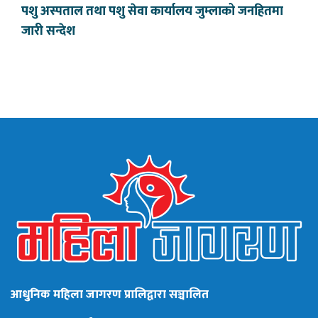
पशु अस्पताल तथा पशु सेवा कार्यालय जुम्लाको जनहितमा
जारी सन्देश
आधुनिक महिला जागरण प्रालिद्वारा सञ्चालित