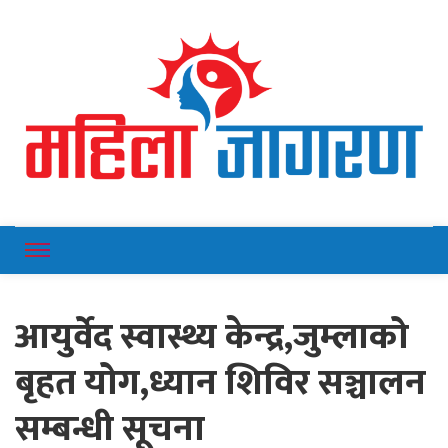
Online News Portal
Mahilajagaran
आयुर्वेद स्वास्थ्य केन्द्र,जुम्लाको
बृहत योग,ध्यान शिविर सञ्चालन
सम्बन्धी सूचना