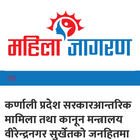
Online News Portal
Mahilajagaran
कर्णाली प्रदेश सरकारआन्तरिक
मामिला तथा कानून मन्त्रालय
वीरेन्द्रनगर सुर्खेतको जनहितमा