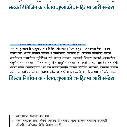
सडक डिभिजिन कार्यालय जुम्लाको जनहितमा जारी सन्देश
जिल्ला निर्वाचन कार्यालय,जुम्लाको जनहितमा जारी सन्देश