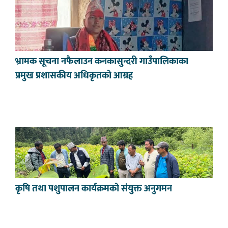
भ्रामक सूचना नफैलाउन कनकासुन्दरी गाउँपालिकाका
प्रमुख प्रशासकीय अधिकृतको आग्रह
कृषि तथा पशुपालन कार्यक्रमको संयुक्त अनुगमन