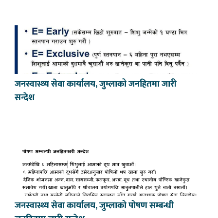
जनस्वास्थ्य सेवा कार्यालय, जुम्लाको जनहितमा जारी
सन्देश
जनस्वास्थ्य सेवा कार्यालय, जुम्लाको पोषण सम्बन्धी