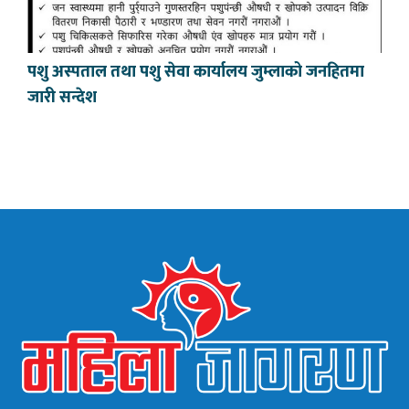
पशु अस्पताल तथा पशु सेवा कार्यालय जुम्लाको जनहितमा
जारी सन्देश