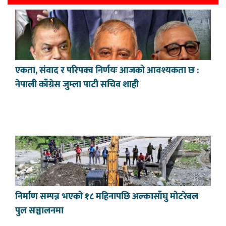
एकता, संवाद र परिपक्व निर्णयः आजको आवश्यकता छ :
नेपाली काँग्रेस जुम्ला पाटी सचिव शाही
निर्माण सम्पन्न भएको १८ महिनापछि अल्कासाँघु मोटरेबल
पुल सञ्चालनमा