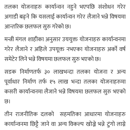
तलका योजनाहरु कार्यान्वन नहुने भएपछि संशोधन गरेर
अगाडी बढ्ने कि यसलाई कार्यान्वन गरेर लैजाने भन्ने विषयमा
आन्तरिक छलफल सुरु गरेको छ।
मन्त्री मंगल शाहीका अनुसार उययुक्त योजनाहरु कार्यान्वनमा
गरेर लैजाने र अहिले उपयूक्त नभएका योजनाहरु अर्को वर्ष
समेटेर लिने भन्ने विषयमा छलफल सुरु भएको छ।
सडक निर्माणतर्फ ३० लाखभन्दा तलका योजना र अन्य
पूर्वाधार निर्माण तर्फ १५ लाख भन्दा तलका योजनाहरुमा
कसरी कार्यान्वनमा लैजाने भन्ने विषयमा छलफल सुरु भएको
छ।
तीन राजनीतिक दलको सहमतिका आधारमा योजनाहरु
कार्यान्वनमा छिट्टै जाने वा अन्य विकल्प खोज्ने भन्ने टुंगो लाग्ने