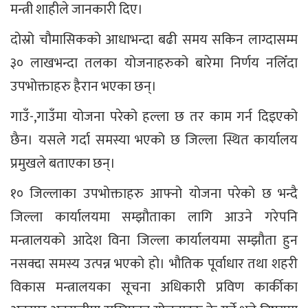
मन्त्री शाहीले जानकारी दिए।
दोस्रो चौमासिकको आधाभन्दा बढी समय सकिन लाग्दासम्म
३० लाखभन्दा तलका योजनाहरुको बारेमा निर्णय नलिँदा
उपभोक्ताहरु हैरान भएका छन्।
गाउँ-,गाउँमा योजना परेको हल्ला छ तर काम गर्न दिइएको
छैन। यसले गर्दा समस्या भएको छ जिल्ला स्थित कार्यालय
प्रमुखले बताएका छन्।
१० जिल्लाका उपभोक्ताहरु आफ्नो योजना परेको छ भन्दै
जिल्ला कार्यालयमा सम्झौताका लागि आउने गरेपनि
मन्त्रालयको आदेश विना जिल्ला कार्यालयमा सम्झौता हुन
नसक्दा समस्य उत्पन्न भएको हो। भौतिक पूर्वाधार तथा शहरी
विकास मन्त्रालयका सूचना अधिकारी प्रविण कार्कीका