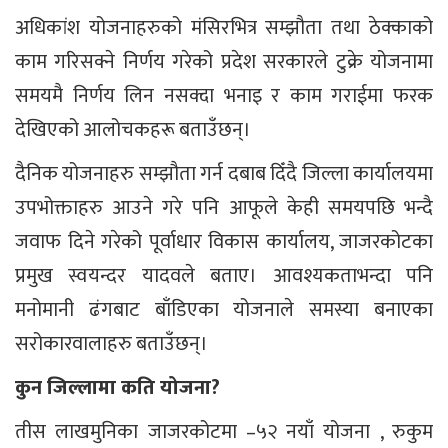
अधिकांश योजनाहरुको मंसिरभित्र सम्झौता तथा ठेक्काको
काम गरिसक्ने निर्णय गरेको प्रदेश सरकारले टुक्रे योजनामा
समयमै निर्णय लिन नसक्दा भनाइ र काम गराईमा फरक
देखिएको आलोचकहरू बताउँछन्।
दैनिक योजनाहरु सम्झौता गर्न दबाब दिँदै जिल्ला कार्यालयमा
उपभोक्ताहरु आउने गरे पनि आफूले केही समयपछि भन्दै
जवाफ दिने गरेको पूर्वाधार विकास कार्यालय, जाजरकोटका
प्रमुख स्वयन्दर यादवले बताए। आवश्यकताभन्दा पनि
मनोमानी ढंगबाट बाँडिएका योजनाले समस्या बनाएका
सरोकारवालाहरु बताउँछन्।
कुन जिल्लामा कति योजना
?
तीस लाखमुनिका जाजरकोटमा –५२ नयाँ योजना , रुकुम