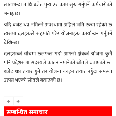
लाखभन्दा माथि बजेट पुर्‍याएर काम सुरु गर्नुपर्ने कर्मचारीको
भनाइ छ।
यदि बजेट थप्न नमिल्ने अवस्थामा अहिले जति रकम रहेको छ
त्यसमा दलहरुले सहमति गरेर योजनाहरु कार्यान्वन गर्नुपर्ने
देखिन्छ।
दलहरुको बीचमा छलफल गर्दा आफ्नो क्षेत्रको योजना कुनै
पनि प्रदेशसभा सदस्यले काटन नमानेको स्रोतले बताएको छ।
बजेट थप्न तयार हुने तर योजना काट्न तयार नहुँदा समस्या
उत्पन्न भएको स्रोतले बताएको छ।
सम्बन्धित समाचार