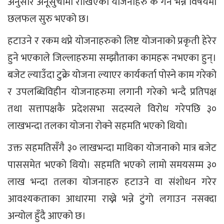
अनुसार अनूसुचीमा राखिएका योजनाहरु के गर्ने भन्ने विषयमा
छलफल सुरु भएको छ।
हटाउने र रकम थप्ने योजनाहरुको लिष्ट योजनाको प्रकृती हेरेर
हुने भएकाले जिल्लाहरुमा सम्झौताका कामहरू नभएका हुन्।
बजेट ल्याउँदा टुक्रे योजना ल्याएर कार्यकर्ता पोस्ने काम गरेको
र उपलब्धिविहीन योजनाहरुमा लगानी गरेको भन्दै प्रतिपक्ष
तथा सत्तापक्षकै प्रदेशसभा सदस्यले विरोध गरेपछि ३०
लाखभन्दा तलका योजना रोक्ने सहमति भएको थियो।
उक्त सहमतिसँगै ३० लाखभन्दा माथिका योजनाको मात्र बजेट
पाससमेत भएको थियो। सहमति भएको लामो समयसम्म ३०
लाख भन्दा तलका योजनाहरु हटाउने वा संशोधन गरेर
आवश्यकताका आधारमा राख्ने भन्ने टुंगो लगाउन नसक्दा
अन्योल हुँदै आएको छ।