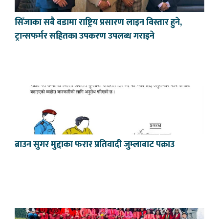
सिँजाका सबै वडामा राष्ट्रिय प्रसारण लाइन विस्तार हुने,
ट्रान्सफर्मर सहितका उपकरण उपलब्ध गराइने
ब्राउन सुगर मुद्दाका फरार प्रतिवादी जुम्लाबाट पक्राउ