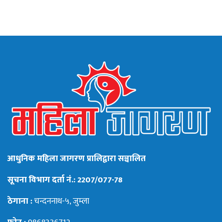
आधुनिक महिला जागरण प्रालिद्वारा सञ्चालित
सूचना विभाग दर्ता नं.: 2207/077-78
ठेगाना :
चन्दननाथ-५, जुम्ला