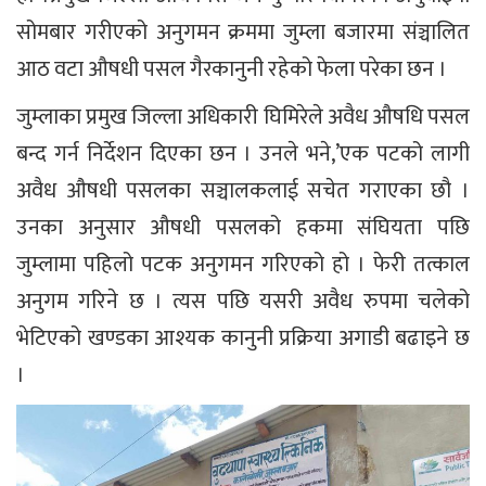
सोमबार गरीएको अनुगमन क्रममा जुम्ला बजारमा संञ्चालित
आठ वटा औषधी पसल गैरकानुनी रहेको फेला परेका छन ।
जुम्लाका प्रमुख जिल्ला अधिकारी घिमिरेले अवैध औषधि पसल
बन्द गर्न निर्देशन दिएका छन । उनले भने,’एक पटको लागी
अवैध औषधी पसलका सञ्चालकलाई सचेत गराएका छौ ।
उनका अनुसार औषधी पसलको हकमा संघियता पछि
जुम्लामा पहिलो पटक अनुगमन गरिएको हो । फेरी तत्काल
अनुगम गरिने छ । त्यस पछि यसरी अवैध रुपमा चलेको
भेटिएको खण्डका आश्यक कानुनी प्रक्रिया अगाडी बढाइने छ
।