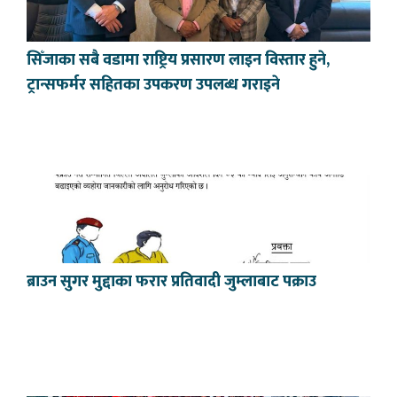
सिँजाका सबै वडामा राष्ट्रिय प्रसारण लाइन विस्तार हुने,
ट्रान्सफर्मर सहितका उपकरण उपलब्ध गराइने
ब्राउन सुगर मुद्दाका फरार प्रतिवादी जुम्लाबाट पक्राउ