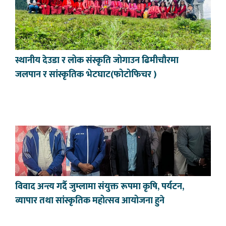
स्थानीय देउडा र लोक संस्कृति जोगाउन ढिमीचौरमा
जलपान र सांस्कृतिक भेटघाट(फोटोफिचर )
विवाद अन्त्य गर्दै जुम्लामा संयुक्त रूपमा कृषि, पर्यटन,
व्यापार तथा सांस्कृतिक महोत्सव आयोजना हुने