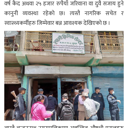
वर्ष कैद अथवा २५ हजार रुपैयाँ जरिवाना वा दुवै सजाय हुने
कानुनी व्यवस्था रहेको छ। त्यस्तै नागरिक सचेत र
स्वास्थ्यकर्मीहरु जिम्मेवार बन्न आवश्यक देखिएको छ ।