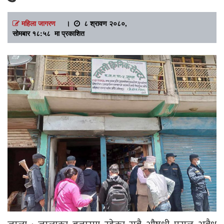
महिला जागरण
।
८ श्रावण २०८०,
सोमबार १८:५८ मा प्रकाशित