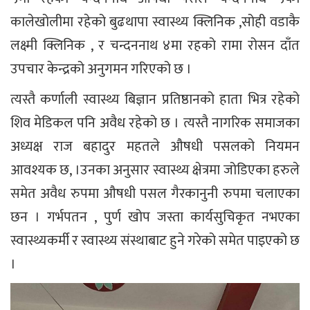
कालेखोलीमा रहेको बुढथापा स्वास्थ्य क्लिनिक ,सोही वडाकै
लक्ष्मी क्लिनिक , र चन्दननाथ ४मा रहको रामा रोसन दाँत
उपचार केन्द्रको अनुगमन गरिएको छ ।
त्यस्तै कर्णाली स्वास्थ्य बिज्ञान प्रतिष्ठानको हाता भित्र रहेको
शिव मेडिकल पनि अवैध रहेको छ । त्यस्तै नागरिक समाजका
अध्यक्ष राज बहादुर महतले औषधी पसलको नियमन
आवश्यक छ, ।उनका अनुसार स्वास्थ्य क्षेत्रमा जोडिएका हरुले
समेत अवैध रुपमा औषधी पसल गैरकानुनी रुपमा चलाएका
छन । गर्भपतन , पुर्ण खोप जस्ता कार्यसुचिकृत नभएका
स्वास्थ्यकर्मी र स्वास्थ्य संस्थाबाट हुने गरेको समेत पाइएको छ
।