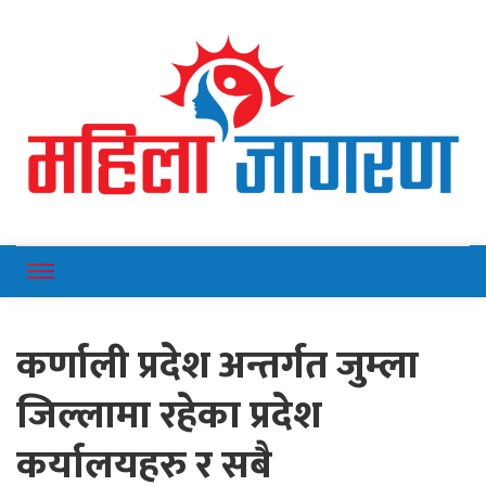
Online News Portal
Mahilajagaran
कर्णाली प्रदेश अन्तर्गत जुम्ला
जिल्लामा रहेका प्रदेश
कर्यालयहरु र सबै