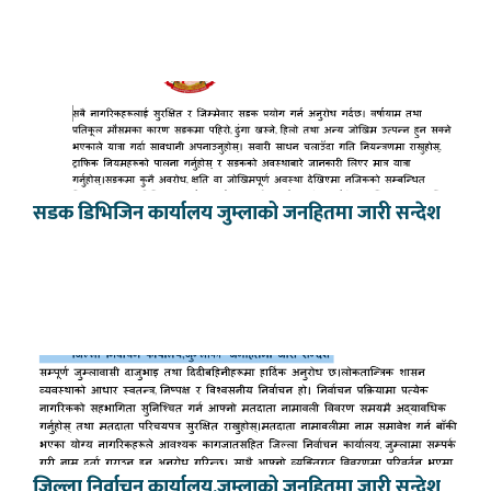
सडक डिभिजिन कार्यालय जुम्लाको जनहितमा जारी सन्देश
जिल्ला निर्वाचन कार्यालय,जुम्लाको जनहितमा जारी सन्देश