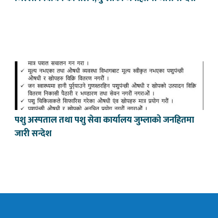
पशु अस्पताल तथा पशु सेवा कार्यालय जुम्लाको जनहितमा
जारी सन्देश