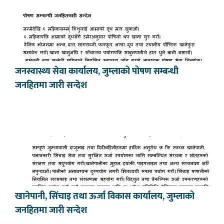
जनस्वास्थ्य सेवा कार्यालय, जुम्लाको पोषण सम्बन्धी
जनहितमा जारी सन्देश
खानेपानी, सिंचाइ तथा ऊर्जा विकास कार्यालय, जुम्लाको
जनहितमा जारी सन्देश