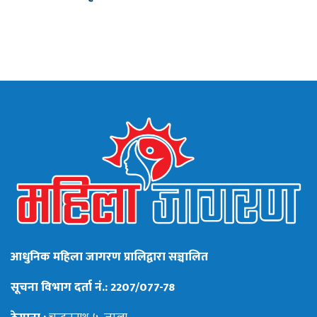
आधुनिक महिला जागरण प्रालिद्वारा सञ्चालित
सूचना विभाग दर्ता नं.: 2207/077-78