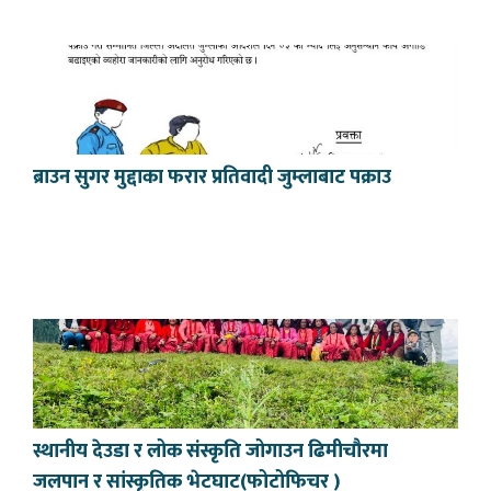
ब्राउन सुगर मुद्दाका फरार प्रतिवादी जुम्लाबाट पक्राउ
स्थानीय देउडा र लोक संस्कृति जोगाउन ढिमीचौरमा
जलपान र सांस्कृतिक भेटघाट(फोटोफिचर )