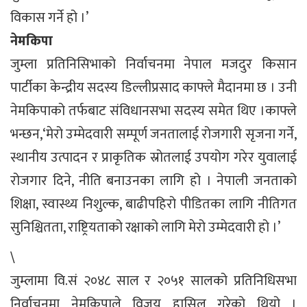
विकास गर्ने हो ।’
नेमकिपा
जुम्ला प्रतिनिसिभाको निर्वाचनमा नेपाल मजदुर किसान
पार्टीका केन्द्रीय सदस्य डिल्लीप्रसाद काफ्ले मैदानमा छ । उनी
नेमकिपाको तर्फबाट संविधानसभा सदस्य समेत थिए ।काफ्ले
भन्छन,‘मेरो उम्मेदवारी सम्पूर्ण जनतालाई रोजगारी सृजना गर्ने,
स्थानीय उत्पादन र प्राकृतिक स्रोतलाई उपयोग गरेर युवालाई
रोजगार दिने, नीति बनाउनका लागि हो । नेपाली जनताको
शिक्षा, स्वास्थ्य निशुल्क, बाढीपहिरो पीडितका लागि नीतिगत
सुनिश्चितता, राष्ट्रियताको रक्षाको लागि मेरो उम्मेदवारी हो ।’
\
जुम्लामा वि.सं २०४८ साल र २०५१ सालको प्रतिनिधिसभा
निर्वाचनमा नेमकिपाले विजय हासिल गरेको थियो ।