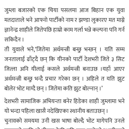
जुम्ला बजारको एक चिया पसलमा आज बिहान एक युवा
मतदाताले भने आफ्नो पार्टीको नाम र झण्डा लुकारए मत माग्ने
ज्ञानेन्द्र शाहीले जितेपछि हाम्रो काम गर्ला भन्ने कल्पना पनि गर्न
सकिदैन ।
ती युवाले भने,‘जितेमा अर्थमन्त्री बन्छु भन्छन् । यति सम्म
जनतालाई ढाँट्दै छन् कि यीनको पार्टी देशभरी जिते ३ सिट
जित्ला अनि यीलाई कसले अर्थमन्त्री बनाउछ ।यहाँ आएर
अर्थमन्त्री बन्छु भन्दै प्रचार गरेका छन् । अहिले त यति झुट
बोलेर भोट माग्दै छन् । जितेमा कति झुट बोल्नान् ।’
देशभरी सामाजिक अभियन्ता बनेर हिडेका शाही जुम्लामा भने
यो भन्दा पहिला खासै नदेखिएका स्थानीय बताउछन् ।
चुनावको समयमा उनी खस भाषा बोल्दै भोट मागेपनि उनले