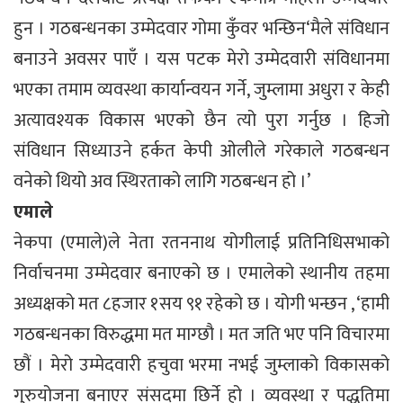
हुन । गठबन्धनका उम्मेदवार गोमा कुँवर भन्छिन‘मैले संविधान
बनाउने अवसर पाएँ । यस पटक मेरो उम्मेदवारी संविधानमा
भएका तमाम व्यवस्था कार्यान्वयन गर्ने, जुम्लामा अधुरा र केही
अत्यावश्यक विकास भएको छैन त्यो पुरा गर्नुछ । हिजो
संविधान सिध्याउने हर्कत केपी ओलीले गरेकाले गठबन्धन
वनेको थियो अव स्थिरताको लागि गठबन्धन हो ।’
एमाले
नेकपा (एमाले)ले नेता रतननाथ योगीलाई प्रतिनिधिसभाको
निर्वाचनमा उम्मेदवार बनाएको छ । एमालेको स्थानीय तहमा
अध्यक्षको मत ८हजार १सय ९१ रहेको छ । योगी भन्छन , ‘हामी
गठबन्धनका विरुद्धमा मत माग्छौ । मत जति भए पनि विचारमा
छौं । मेरो उम्मेदवारी हचुवा भरमा नभई जुम्लाको विकासको
गुरुयोजना बनाएर संसदमा छिर्ने हो । व्यवस्था र पद्धतिमा