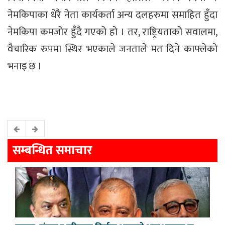
नेमकिपाका धेरै नेता कार्यकर्ता अन्य दलहरुमा समाहित हुँदा
नेमकिपा कमजोर हुँदै गएको हो । तर, राष्ट्रियताको सवालमा,
वैचारिक रुपमा स्थिर भएकाले जनताले मत दिने काफ्लेको
भनाइ छ ।
सम्बन्धित समाचार