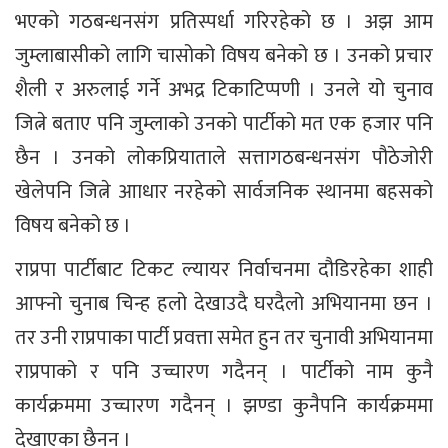
भएको गठबन्धनसंग प्रतिस्पर्धा गरिरहेको छ । अझ आम
जुम्लाबासीको लागि चासोको विषय बनेको छ । उनको प्रचार
शैली र अरुलाई गर्ने अभद्र टिकाटिप्पणी । उनले यो चुनाव
जित्ने बताए पनि जुम्लाको उनको पार्टीको मत एक हजार पनि
छैन । उनको लोकप्रियाताले सत्तागठबन्धनसंग पौठेजोरी
खेलेपनि जित्ने आाधार नरहेको सार्वजनिक स्थानमा बहसको
विषय बनेको छ ।
राप्रपा पार्टीबाट टिकट ल्यायर निर्वाचनमा दौडिरहेका शाही
आफ्नो चुनाब चिन्ह हलो देखाउदै घरदैलो अभियानमा छन ।
तर उनी राप्रपाका पार्टी प्रवत्ता समेत हुन तर चुनावी अभियानमा
राप्रपाको र पनि उच्चारण गदैनन् । पार्टीको नाम कुनै
कार्यक्रममा उच्चारण गदैनन् । झण्डा कुनैपनि कार्यक्रममा
देखाएका छैनन ।