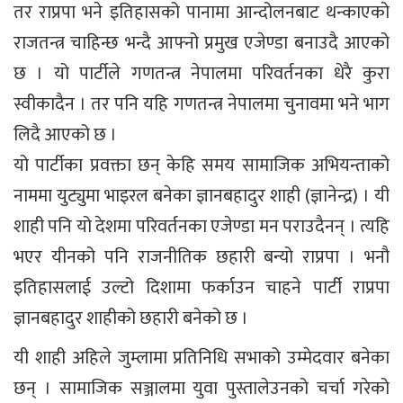
तर राप्रपा भने इतिहासको पानामा आन्दोलनबाट थन्काएको
राजतन्त्र चाहिन्छ भन्दै आफ्नो प्रमुख एजेण्डा बनाउदै आएको
छ । यो पार्टीले गणतन्त्र नेपालमा परिवर्तनका धेरै कुरा
स्वीकादैन । तर पनि यहि गणतन्त्र नेपालमा चुनावमा भने भाग
लिदै आएको छ ।
यो पार्टीका प्रवक्ता छन् केहि समय सामाजिक अभियन्ताको
नाममा युट्युमा भाइरल बनेका ज्ञानबहादुर शाही (ज्ञानेन्द्र) । यी
शाही पनि यो देशमा परिवर्तनका एजेण्डा मन पराउदैनन् । त्यहि
भएर यीनको पनि राजनीतिक छहारी बन्यो राप्रपा । भनौ
इतिहासलाई उल्टो दिशामा फर्काउन चाहने पार्टी राप्रपा
ज्ञानबहादुर शाहीको छहारी बनेको छ ।
यी शाही अहिले जुम्लामा प्रतिनिधि सभाको उम्मेदवार बनेका
छन् । सामाजिक सञ्जालमा युवा पुस्तालेउनको चर्चा गरेको