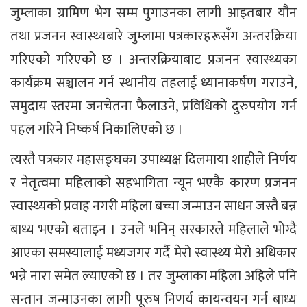
जुम्लाका ग्रामिण भेग सम्म पुगाउनका लागी आइतबार यौन
तथा प्रजनन स्वास्थ्यबारे जुम्लामा पत्रकारहरूसँग अन्तरक्रिया
गरिएको गरिएको छ । अन्तरक्रियाबाट प्रजनन स्वास्थ्यका
कार्यक्रम सञ्चालन गर्न स्थानीय तहलाई ध्यानाकर्षण गराउने,
समुदाय स्तरमा जनचेतना फैलाउने, प्रविधिको दुरुपयोग गर्न
पहल गरिने निष्कर्ष निकालिएको छ ।
त्यस्तै पत्रकार महासङ्घका उपाध्यक्ष दिलमाया शाहीले निर्णय
र नेतृत्वमा महिलाको सहभागिता न्यून भएकै कारण प्रजनन
स्वास्थ्यको प्रवाह नगरी महिला बच्चा जन्माउन साधन जस्तै बन्न
बाध्य भएको बताइन । उनले भनिन् सरकारले महिलाले भोग्दै
आएका समस्यालाई मध्यजगर गर्दै मेरो स्वास्थ्य मेरो अधिकार
भन्ने नारा समेत ल्याएको छ । तर जुम्लाका महिला अहिले पनि
सन्तान जन्माउनका लागी पूरुष निणर्य कायन्वयन गर्न बाध्य