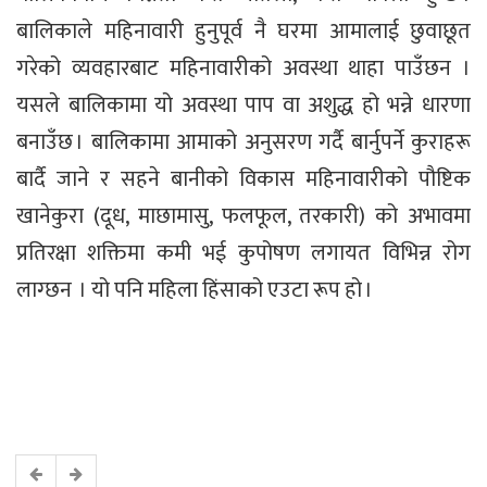
बालिकाले महिनावारी हुनुपूर्व नै घरमा आमालाई छुवाछूत
गरेको व्यवहारबाट महिनावारीको अवस्था थाहा पाउँछन ।
यसले बालिकामा यो अवस्था पाप वा अशुद्ध हो भन्ने धारणा
बनाउँछ । बालिकामा आमाको अनुसरण गर्दै बार्नुपर्ने कुराहरू
बार्दै जाने र सहने बानीको विकास महिनावारीको पौष्टिक
खानेकुरा (दूध, माछामासु, फलफूल, तरकारी) को अभावमा
प्रतिरक्षा शक्तिमा कमी भई कुपोषण लगायत विभिन्न रोग
लाग्छन । यो पनि महिला हिंसाको एउटा रूप हो ।