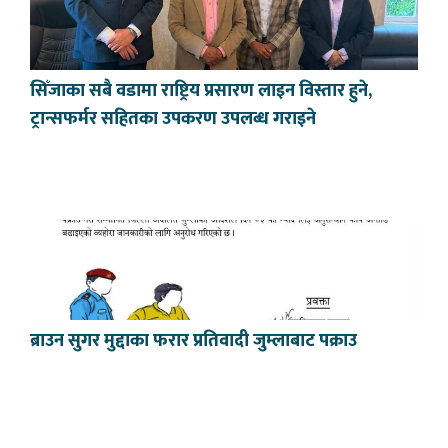
सिँजाका सबै वडामा राष्ट्रिय प्रसारण लाइन विस्तार हुने,
ट्रान्सफर्मर सहितका उपकरण उपलब्ध गराइने
ब्राउन सुगर मुद्दाका फरार प्रतिवादी जुम्लाबाट पक्राउ