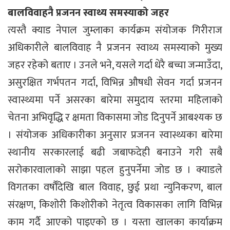
बालविवाहनै प्रजनन स्वाथ्य समस्याको जहर
त्यस्तै क्याड नेपाल जुम्लाका कार्यक्रम संयोजक गिरीराज
अधिकारीले बालविवाह नै प्रजनन स्वाथ्य समस्याको मुख्य
जहर रहेको बताए । उनले भने, यसले गर्दा धेरै बच्चा जन्माउँदा,
असुरक्षित गर्भपतन गर्दा, विभिन्न औषधी सेवन गर्दा प्रजनन
स्वास्थ्यमा पर्ने असरका बारेमा समुदाय स्तरमा महिलाको
चेतना अभिवृद्धि र क्षमता विकासमा जोड दिनुपर्ने आबश्यक छ
। संयोजक अधिकारीका अनुसार प्रजनन स्वास्थ्यका बारेमा
स्थानीय सरकारलाई बढी जबाफदेही बनाउने गरी सबै
सरोकारवालाको साझा पहल हुनुपर्नेमा जोड छ । क्याडले
विगतका वर्षौँदेखि बाल विवाह, छुई प्रथा न्युनिकरण, बाल
संरक्षण, किशोरी किशोरीको नेतृत्व विकासका लागि विभिन्न
काम गर्दै आएको पाइएको छ । यस्ता खालका कार्याक्रम