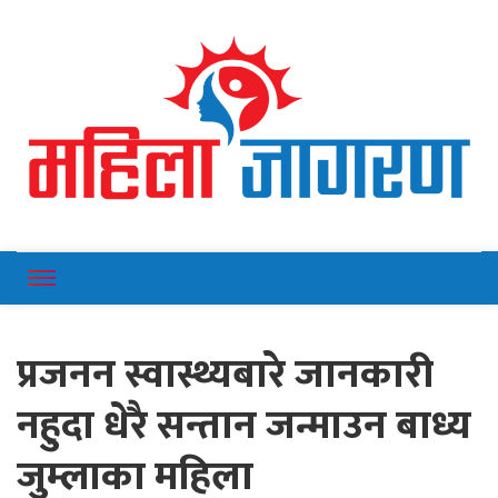
Online News Portal
Mahilajagaran
प्रजनन स्वास्थ्यबारे जानकारी
नहुदा धेरै सन्तान जन्माउन बाध्य
जुम्लाका महिला