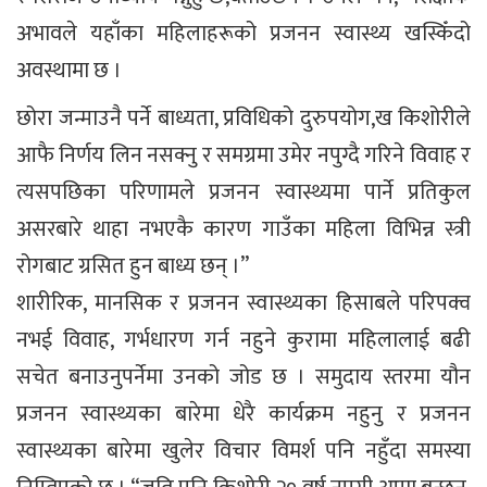
अभावले यहाँका महिलाहरूको प्रजनन स्वास्थ्य खस्किँदो
अवस्थामा छ ।
छोरा जन्माउनै पर्ने बाध्यता, प्रविधिको दुरुपयोग,ख किशोरीले
आफै निर्णय लिन नसक्नु र समग्रमा उमेर नपुग्दै गरिने विवाह र
त्यसपछिका परिणामले प्रजनन स्वास्थ्यमा पार्ने प्रतिकुल
असरबारे थाहा नभएकै कारण गाउँका महिला विभिन्न स्त्री
रोगबाट ग्रसित हुन बाध्य छन् ।”
शारीरिक, मानसिक र प्रजनन स्वास्थ्यका हिसाबले परिपक्व
नभई विवाह, गर्भधारण गर्न नहुने कुरामा महिलालाई बढी
सचेत बनाउनुपर्नेमा उनको जोड छ । समुदाय स्तरमा यौन
प्रजनन स्वास्थ्यका बारेमा धेरै कार्यक्रम नहुनु र प्रजनन
स्वास्थ्यका बारेमा खुलेर विचार विमर्श पनि नहुँदा समस्या