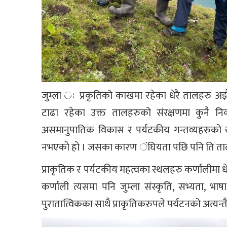
जुम्ला ः प्रकृतिको काखमा रहेका धेरै तालहरु अ
टाढा रहेका उक्त तालहरुको संरक्षणमा कुनै 
असमानुपातिक विकास र पर्यटकीय गन्तव्यहरुको
नभएको हो । जसका कारण ंघियता पछि पनि ति तालह
प्राकृतिक र पर्यटकीय महत्वका स्थलहरु कर्णालीमा ध
कर्णाली त्यसमा पनि जुम्ला संस्कृति, सभ्यता, भाषा
पुरातात्विकका साथै प्राकृतिकरुपले पर्यटनको अत्यन्तै 